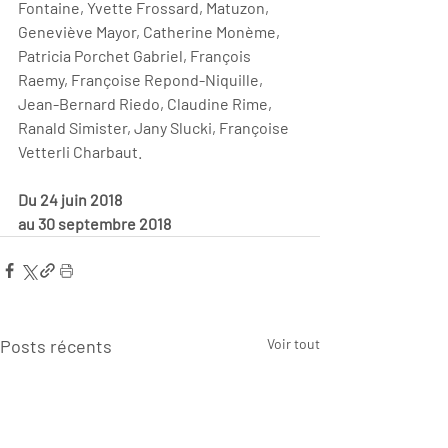
Fontaine, Yvette Frossard, Matuzon, 
Geneviève Mayor, Catherine Monème, 
Patricia Porchet Gabriel, François 
Raemy, Françoise Repond-Niquille, 
Jean-Bernard Riedo, Claudine Rime, 
Ranald Simister, Jany Slucki, Françoise 
Vetterli Charbaut.
Du 24 juin 2018
au 30 septembre 2018 
Posts récents
Voir tout