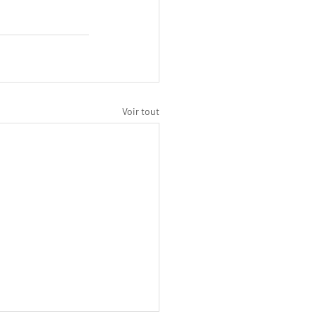
Voir tout