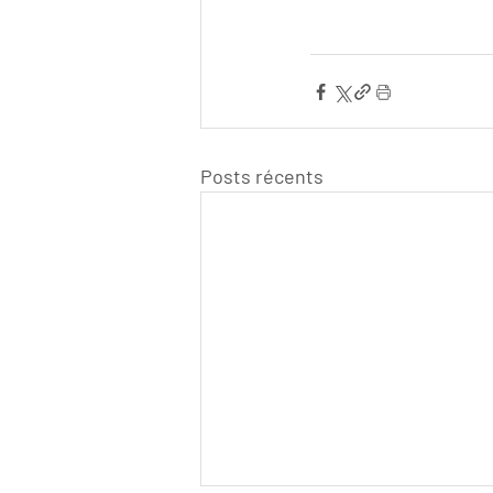
Posts récents