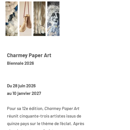
Charmey Paper Art
Biennale 2026
Du 28 juin 2026
au 10 janvier 2027
Pour sa 12e édition,
Charmey Paper Art
réunit cinquante-trois artistes issus de
quinze pays sur le thème de l’éclat. Après