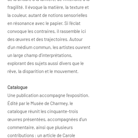
fragilité. Il évoque la matière, la texture et
la couleur, autant de notions sensorielles
en résonance avec le papier. Si l’éclat
convoque les contraires, il rassemble ici
des œuvres et des trajectoires. Autour
d’un médium commun, les artistes ouvrent
un large champ d’interprétations,
explorant des sujets aussi divers que le
rêve, la disparition et le mouvement.
Catalogue
Une publication accompagne l’exposition.
Édité par le Musée de Charmey, le
catalogue réunit les cinquante-trois
œuvres présentées, accompagnées d’un
commentaire, ainsi que plusieurs
contributions : un article de Carole