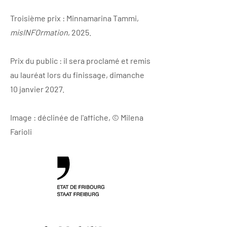
Troisième prix : Minnamarina Tammi,
misINFOrmation
, 2025.
Prix du public : il sera proclamé et remis
au lauréat lors du finissage, dimanche
10 janvier 2027.
Image : déclinée de l'affiche, © Milena
Farioli