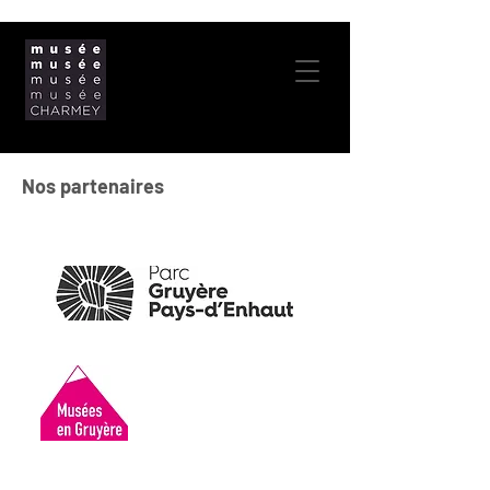
Nos partenaires