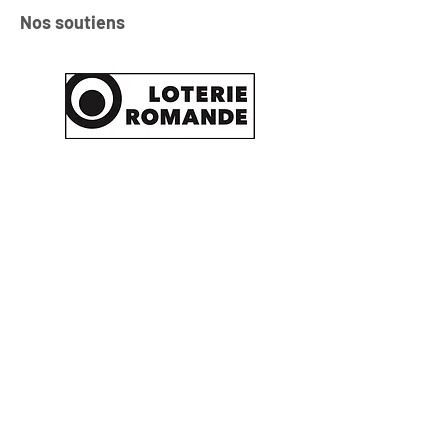
Nos soutiens