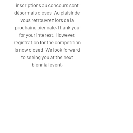
inscriptions au concours sont 
désormais closes. Au plaisir de 
vous retrouvrez lors de la 
prochaine biennale.Thank you 
for your interest. However, 
registration for the competition 
is now closed. We look forward 
to seeing you at the next 
biennial event.