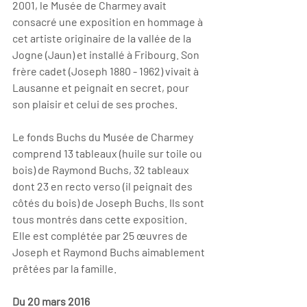
2001, le Musée de Charmey avait 
consacré une exposition en hommage à 
cet artiste originaire de la vallée de la 
Jogne (Jaun) et installé à Fribourg. Son 
frère cadet (Joseph 1880 - 1962) vivait à 
Lausanne et peignait en secret, pour 
son plaisir et celui de ses proches.
Le fonds Buchs du Musée de Charmey 
comprend 13 tableaux (huile sur toile ou 
bois) de Raymond Buchs, 32 tableaux 
dont 23 en recto verso (il peignait des 
côtés du bois) de Joseph Buchs. Ils sont 
tous montrés dans cette exposition. 
Elle est complétée par 25 œuvres de 
Joseph et Raymond Buchs aimablement 
prêtées par la famille.
Du 20 mars 2016