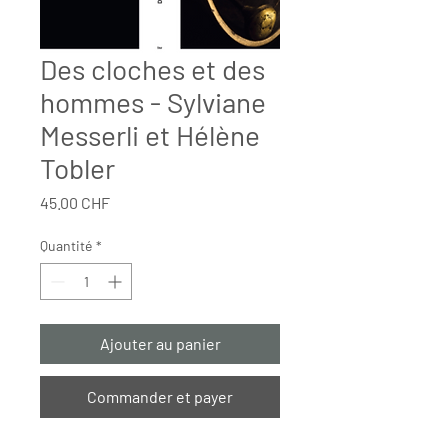
Des cloches et des
hommes - Sylviane
Messerli et Hélène
Tobler
Prix
45.00 CHF
Quantité
*
Ajouter au panier
Commander et payer