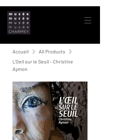
Accueil
All Products
L'Oeil sur le Seuil - Christine
Aymon