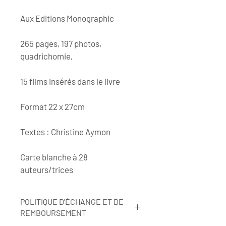
Aux Editions Monographic
265 pages, 197 photos, 
quadrichomie,  
15 films insérés dans le livre 
Format 22 x 27cm
Textes : Christine Aymon
Carte blanche à 28 
auteurs/trices 
POLITIQUE D'ÉCHANGE ET DE
REMBOURSEMENT